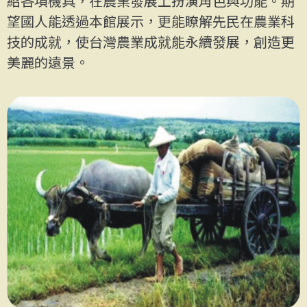
紹各項機具，在農業發展上扮演角色與功能。期
望國人能透過本館展示，更能瞭解先民在農業科
技的成就，使台灣農業成就能永續發展，創造更
美麗的遠景。