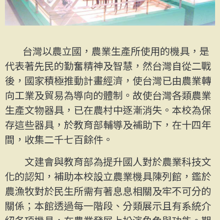
台灣以農立國，農業生產所使用的機具，是
代表著先民的勤奮精神及智慧，然台灣自從二戰
後，國家積極推動計畫經濟，使台灣已由農業轉
向工業及貿易為導向的體制。故使台灣各類農業
生產文物器具，已在農村中逐漸消失。本校為保
存這些器具，於教育部輔導及補助下，在十四年
間，收集二千七百餘件。
文建會與教育部為提升國人對於農業科技文
化的認知，補助本校設立農業機具陳列館，鑑於
農漁牧對於民生所需有著息息相關及牢不可分的
關係；本館透過每一階段、分類展示且有系統介